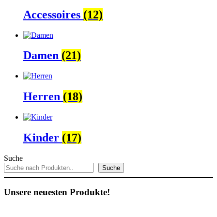
Accessoires
(12)
Damen
(21)
Herren
(18)
Kinder
(17)
Suche
Suche
Unsere neuesten Produkte!