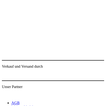
Verkauf und Versand durch
Unser Partner
AGB