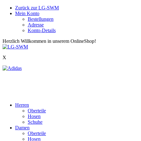
Zurück zur LG-SWM
Mein Konto
Bestellungen
Adresse
Konto-Details
Herzlich Willkommen in unserem OnlineShop!
X
Herren
Oberteile
Hosen
Schuhe
Damen
Oberteile
Hosen