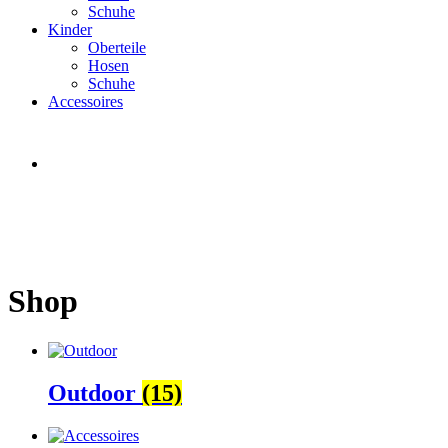
Schuhe
Kinder
Oberteile
Hosen
Schuhe
Accessoires
Shop
Outdoor
(15)