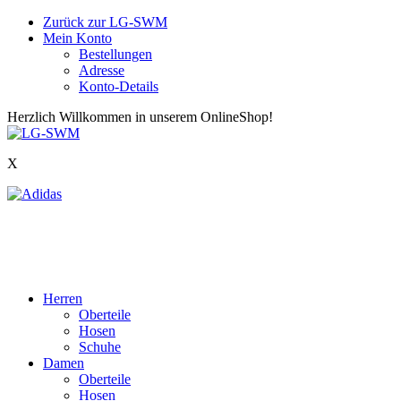
Zurück zur LG-SWM
Mein Konto
Bestellungen
Adresse
Konto-Details
Herzlich Willkommen in unserem OnlineShop!
X
Herren
Oberteile
Hosen
Schuhe
Damen
Oberteile
Hosen