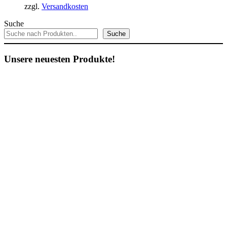
zzgl.
Versandkosten
Suche
Suche
Unsere neuesten Produkte!