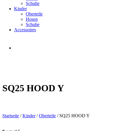
Schuhe
Kinder
Oberteile
Hosen
Schuhe
Accessoires
SQ25 HOOD Y
Startseite
/
Kinder
/
Oberteile
/ SQ25 HOOD Y