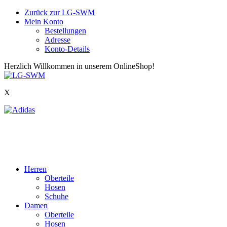
Zurück zur LG-SWM
Mein Konto
Bestellungen
Adresse
Konto-Details
Herzlich Willkommen in unserem OnlineShop!
X
Herren
Oberteile
Hosen
Schuhe
Damen
Oberteile
Hosen