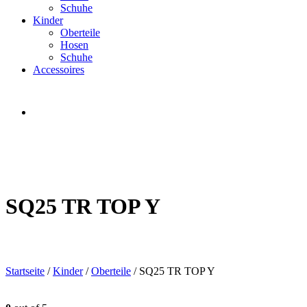
Schuhe
Kinder
Oberteile
Hosen
Schuhe
Accessoires
SQ25 TR TOP Y
Startseite
/
Kinder
/
Oberteile
/ SQ25 TR TOP Y