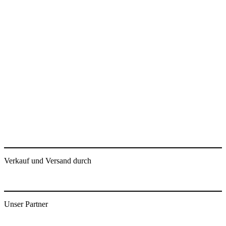
Verkauf und Versand durch
Unser Partner