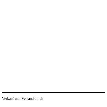
Verkauf und Versand durch