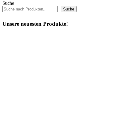
Suche
Suche
Unsere neuesten Produkte!