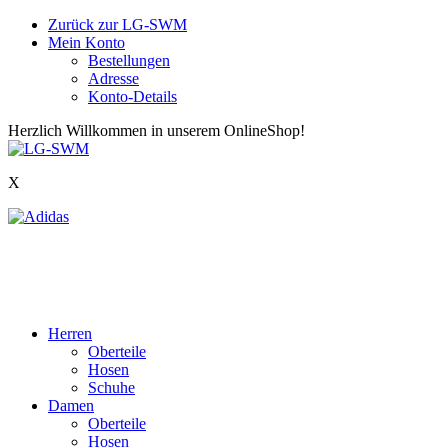
Zurück zur LG-SWM
Mein Konto
Bestellungen
Adresse
Konto-Details
Herzlich Willkommen in unserem OnlineShop!
X
Herren
Oberteile
Hosen
Schuhe
Damen
Oberteile
Hosen