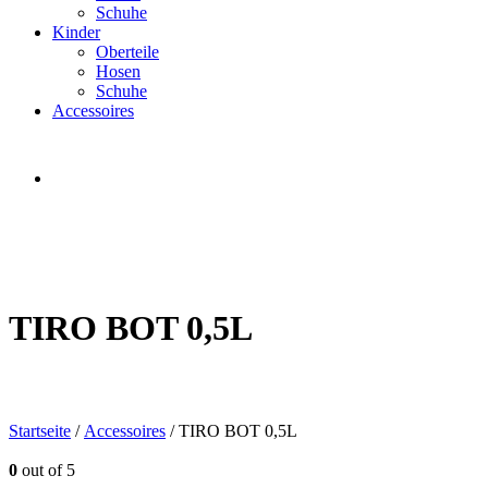
Schuhe
Kinder
Oberteile
Hosen
Schuhe
Accessoires
TIRO BOT 0,5L
Startseite
/
Accessoires
/ TIRO BOT 0,5L
0
out of 5